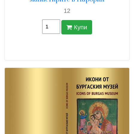
12
Купи