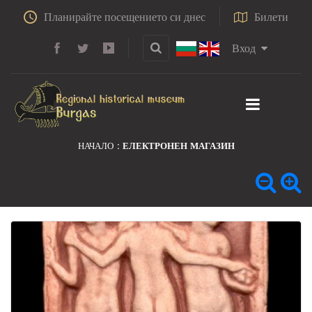
Планирайте посещението си днес
Билети
Вход
НАЧАЛО
ЕЛЕКТРОНЕН МАГАЗИН