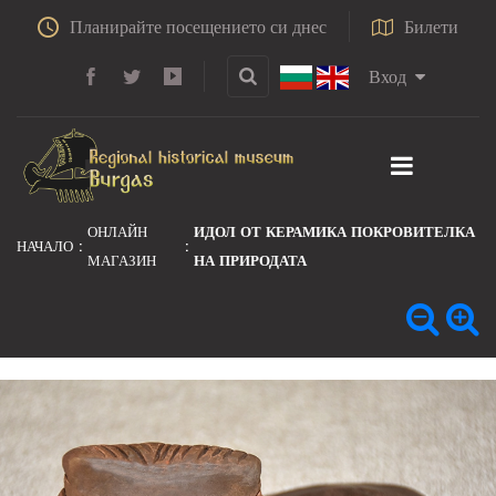
Планирайте посещението си днес
Билети
Вход
ОНЛАЙН
ИДОЛ ОТ КЕРАМИКА ПОКРОВИТЕЛКА
НАЧАЛО
МАГАЗИН
НА ПРИРОДАТА