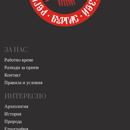
ЗА НАС
Работно време
Разходи за прием
Контакт
Правила и условия