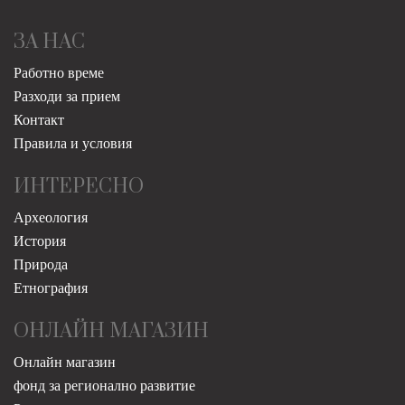
ЗА НАС
Работно време
Разходи за прием
Контакт
Правила и условия
ИНТЕРЕСНО
Археология
История
Природа
Етнография
ОНЛАЙН МАГАЗИН
Онлайн магазин
фонд за регионално развитие