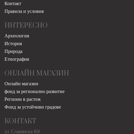
Контакт
Правила и условия
ИНТЕРЕСНО
Археология
История
Природа
Етнография
ОНЛАЙН МАГАЗИН
Онлайн магазин
фонд за регионално развитие
Региони в растеж
Фонд за устойчиви градове
КОНТАКТ
ул. Славянска 69