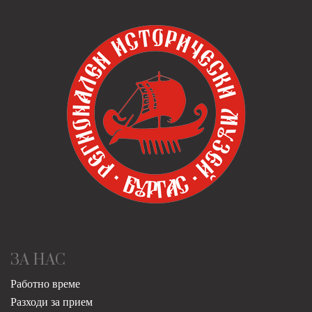
ЗА НАС
Работно време
Разходи за прием