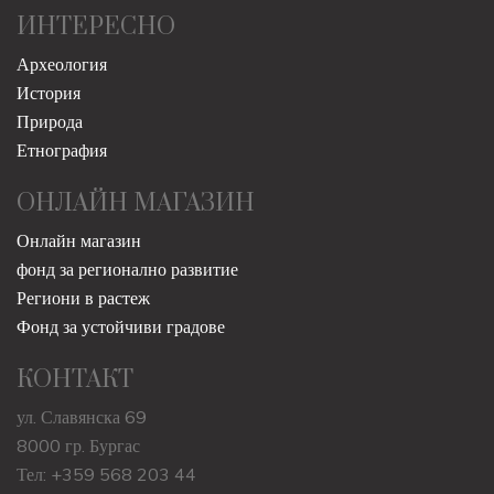
ИНТЕРЕСНО
Археология
История
Природа
Етнография
ОНЛАЙН МАГАЗИН
Онлайн магазин
фонд за регионално развитие
Региони в растеж
Фонд за устойчиви градове
КОНТАКТ
ул. Славянска 69
8000 гр. Бургас
Тел: +359 568 203 44