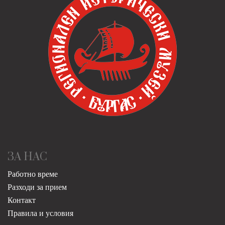
ЗА НАС
Работно време
Разходи за прием
Контакт
Правила и условия