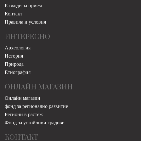
Разходи за прием
Контакт
Правила и условия
ИНТЕРЕСНО
Археология
История
Природа
Етнография
ОНЛАЙН МАГАЗИН
Онлайн магазин
фонд за регионално развитие
Региони в растеж
Фонд за устойчиви градове
КОНТАКТ