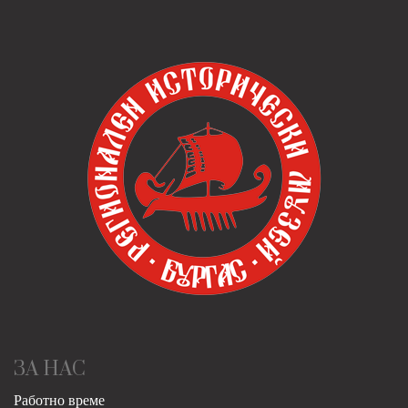
ЗА НАС
Работно време