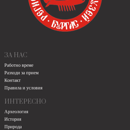
ЗА НАС
Работно време
Разходи за прием
Контакт
Правила и условия
ИНТЕРЕСНО
Археология
История
Природа