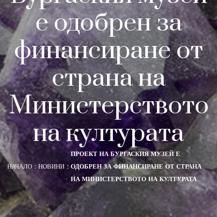
е одобрен за
финансиране от
страна на
Министерството
на културата
ПРОЕКТ НА БУРГАСКИЯ МУЗЕЙ Е
НАЧАЛО
НОВИНИ
ОДОБРЕН ЗА ФИНАНСИРАНЕ ОТ СТРАНА
НА МИНИСТЕРСТВОТО НА КУЛТУРАТА