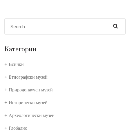
Категории
Всички
Етнографски музей
Природонаучен музей
Исторически музей
Археологически музей
Глобално