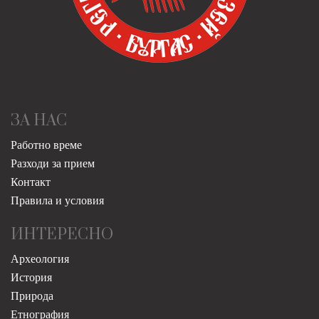
ЗА НАС
Работно време
Разходи за прием
Контакт
Правила и условия
ИНТЕРЕСНО
Археология
История
Природа
Етнография