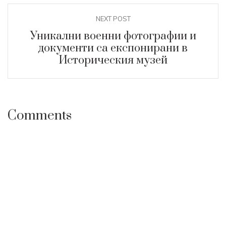
NEXT POST
Уникални военни фотографии и
документи са експонирани в
Историческия музей
Comments