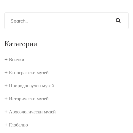
Категории
Всички
Етнографски музей
Природонаучен музей
Исторически музей
Археологически музей
Глобално