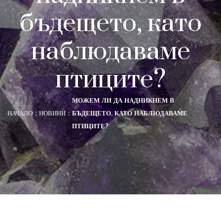
бъдещето, като
наблюдаваме
птиците?
МОЖЕМ ЛИ ДА НАДНИКНЕМ В
НАЧАЛО
НОВИНИ
БЪДЕЩЕТО, КАТО НАБЛЮДАВАМЕ
ПТИЦИТЕ?