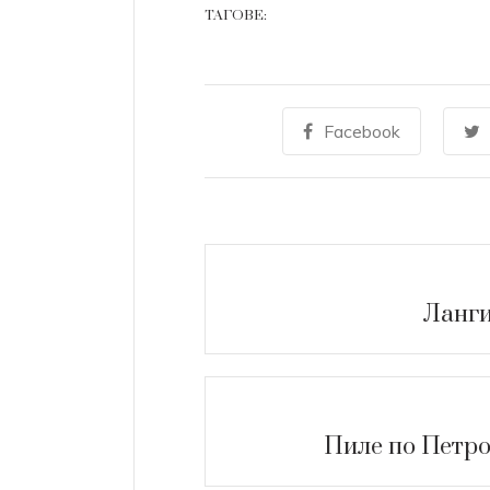
ТАГОВЕ:
Facebook
Ланги
Пиле по Петро