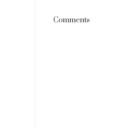
Comments