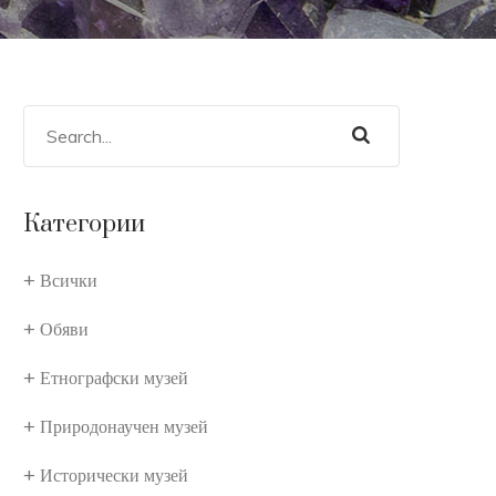
Категории
Всички
Обяви
Етнографски музей
Природонаучен музей
Исторически музей