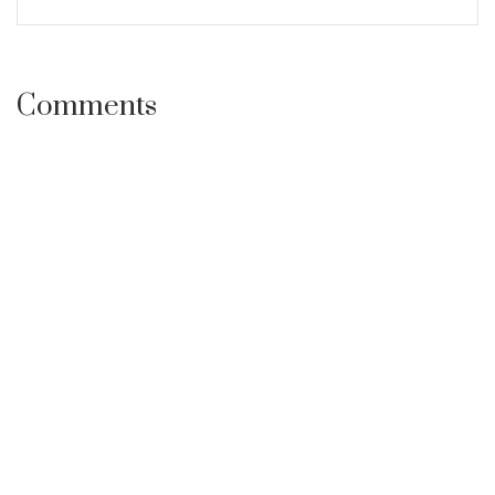
Comments