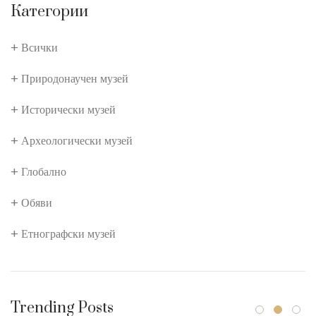
Категории
Всички
Природонаучен музей
Исторически музей
Археологически музей
Глобално
Обяви
Етнографски музей
Trending Posts