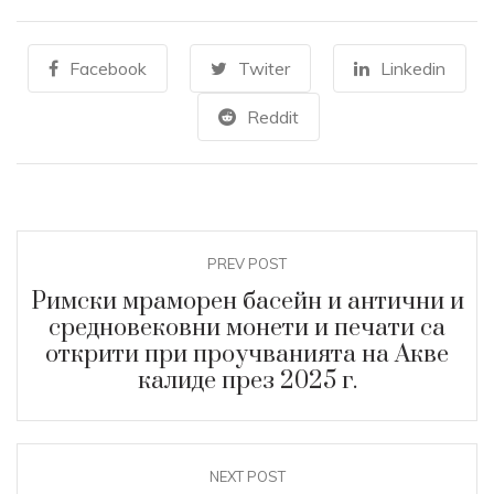
Facebook
Twiter
Linkedin
Reddit
PREV POST
Римски мраморен басейн и антични и
средновековни монети и печати са
открити при проучванията на Акве
калиде през 2025 г.
NEXT POST