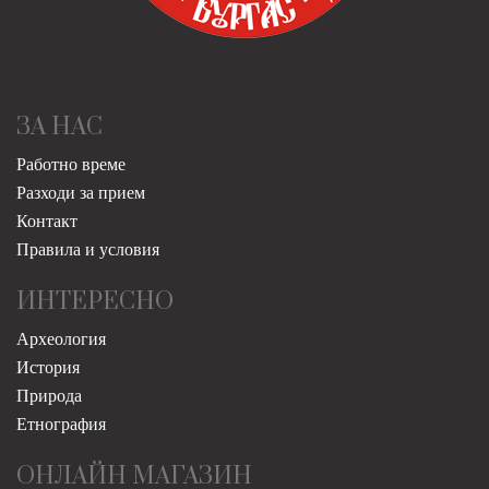
ЗА НАС
Работно време
Разходи за прием
Контакт
Правила и условия
ИНТЕРЕСНО
Археология
История
Природа
Етнография
ОНЛАЙН МАГАЗИН