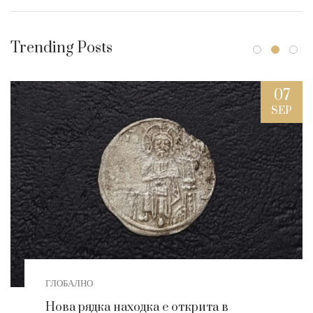
Trending Posts
07
SEP
ГЛОБАЛНО
Нова рядка находка е открита в