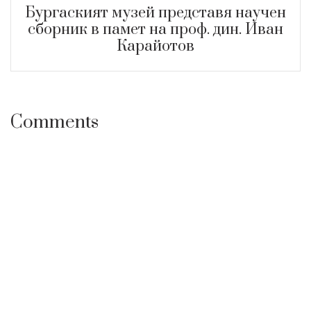
Бургаският музей представя научен
сборник в памет на проф. дин. Иван
Карайотов
Comments