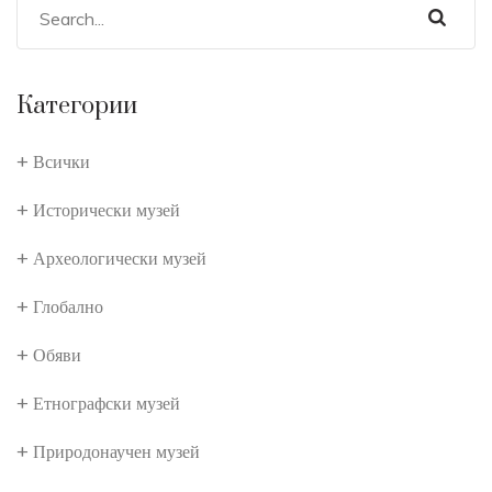
Категории
Всички
Исторически музей
Археологически музей
Глобално
Обяви
Етнографски музей
Природонаучен музей