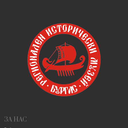
ЗА НАС