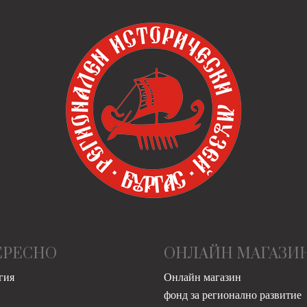
ЕРЕСНО
ОНЛАЙН МАГАЗИ
гия
Онлайн магазин
фонд за регионално развитие