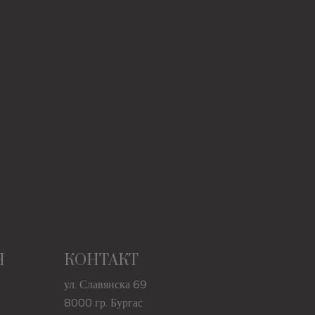
Н
КОНТАКТ
ул. Славянска 69
8000 гр. Бургас