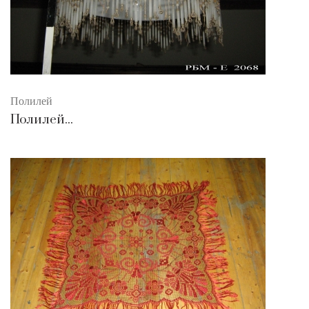
Полилей
Полилей...