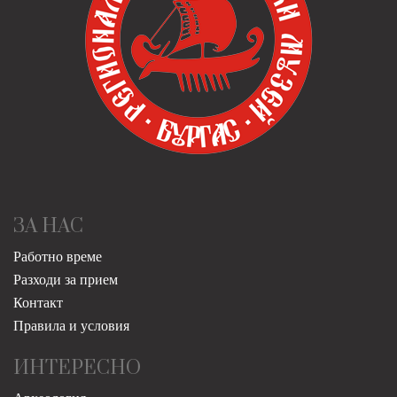
ЗА НАС
Работно време
Разходи за прием
Контакт
Правила и условия
ИНТЕРЕСНО