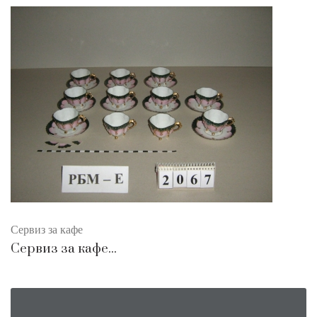
Сервиз за кафе
Сервиз за кафе...