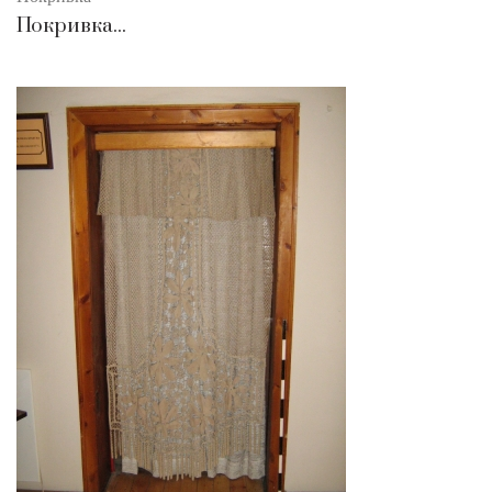
Покривка...