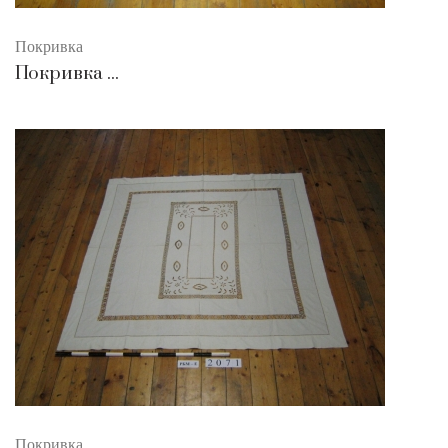
Покривка
Покривка ...
Покривка