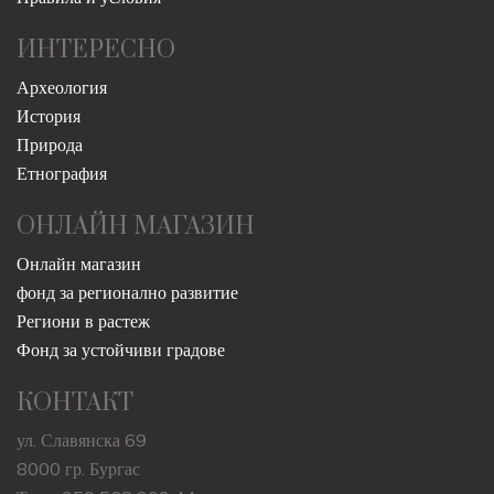
ИНТЕРЕСНО
Археология
История
Природа
Етнография
ОНЛАЙН МАГАЗИН
Онлайн магазин
фонд за регионално развитие
Региони в растеж
Фонд за устойчиви градове
КОНТАКТ
ул. Славянска 69
8000 гр. Бургас