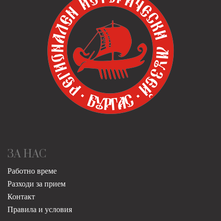
ЗА НАС
Работно време
Разходи за прием
Контакт
Правила и условия