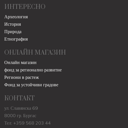
ИНТЕРЕСНО
Археология
История
Природа
Етнография
ОНЛАЙН МАГАЗИН
Онлайн магазин
фонд за регионално развитие
Региони в растеж
Фонд за устойчиви градове
КОНТАКТ
ул. Славянска 69
8000 гр. Бургас
Тел: +359 568 203 44