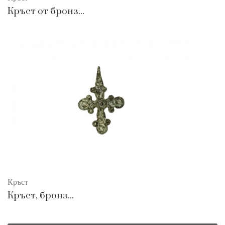
Кръст от бронз...
Кръст
Кръст, бронз...