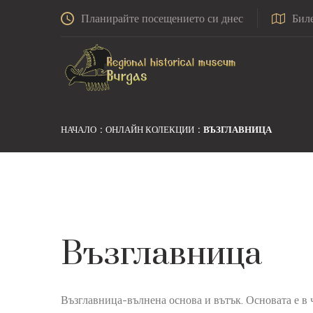
Планирайте посещението си днес
Бил
НАЧАЛО
ОНЛАЙН КОЛЕКЦИИ
ВЪЗГЛАВНИЦА
Възглавница
Възглавница-вълнена основа и вътък. Основата е в 