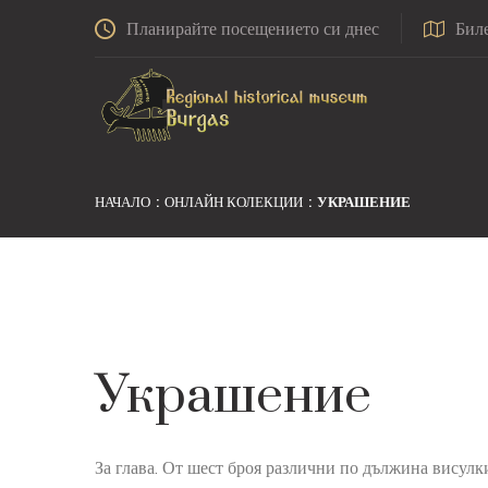
Планирайте посещението си днес
Бил
НАЧАЛО
ОНЛАЙН КОЛЕКЦИИ
УКРАШЕНИЕ
Украшение
За глава. От шест броя различни по дължина висулки