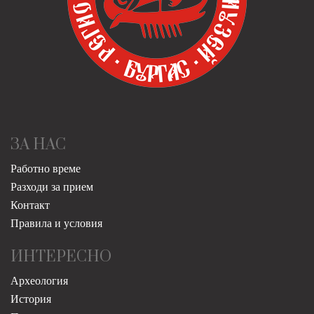
ЗА НАС
Работно време
Разходи за прием
Контакт
Правила и условия
ИНТЕРЕСНО
Археология
История