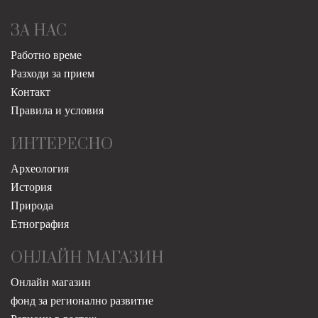
ЗА НАС
Работно време
Разходи за прием
Контакт
Правила и условия
ИНТЕРЕСНО
Археология
История
Природа
Етнография
ОНЛАЙН МАГАЗИН
Онлайн магазин
фонд за регионално развитие