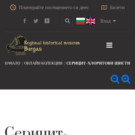
Планирайте посещението си днес
Билети
Вход
НАЧАЛО
ОНЛАЙН КОЛЕКЦИИ
СЕРИЦИТ-ХЛОРИТОВИ ШИСТИ
Серицит-