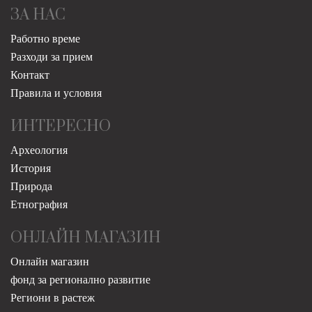
ЗА НАС
Работно време
Разходи за прием
Контакт
Правила и условия
ИНТЕРЕСНО
Археология
История
Природа
Етнография
ОНЛАЙН МАГАЗИН
Онлайн магазин
фонд за регионално развитие
Региони в растеж