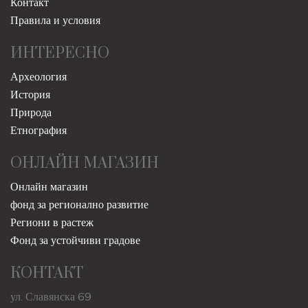
Контакт
Правила и условия
ИНТЕРЕСНО
Археология
История
Природа
Етнография
ОНЛАЙН МАГАЗИН
Онлайн магазин
фонд за регионално развитие
Региони в растеж
Фонд за устойчиви градове
КОНТАКТ
ул. Славянска 69