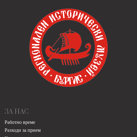
ЗА НАС
Работно време
Разходи за прием