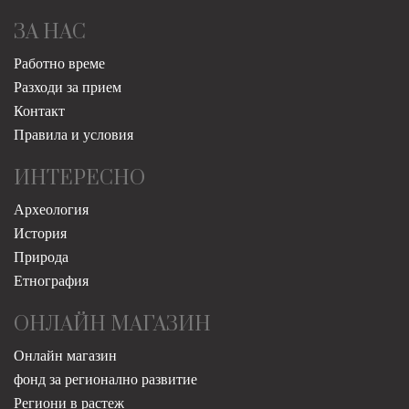
ЗА НАС
Работно време
Разходи за прием
Контакт
Правила и условия
ИНТЕРЕСНО
Археология
История
Природа
Етнография
ОНЛАЙН МАГАЗИН
Онлайн магазин
фонд за регионално развитие
Региони в растеж