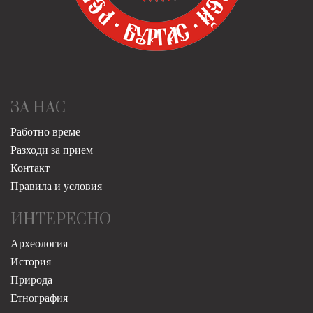
ЗА НАС
Работно време
Разходи за прием
Контакт
Правила и условия
ИНТЕРЕСНО
Археология
История
Природа
Етнография