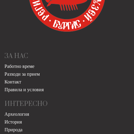
ЗА НАС
Работно време
Разходи за прием
Контакт
Правила и условия
ИНТЕРЕСНО
Археология
История
Природа