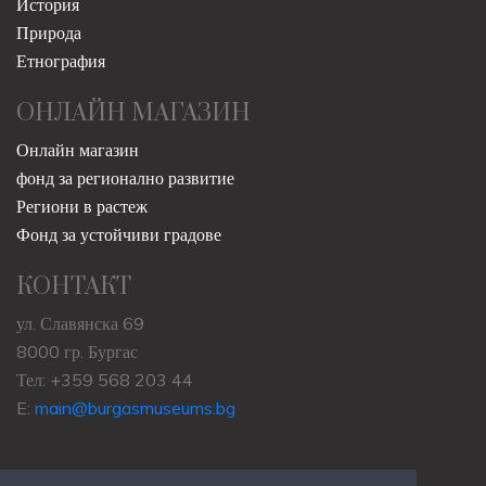
История
Природа
Етнография
ОНЛАЙН МАГАЗИН
Онлайн магазин
фонд за регионално развитие
Региони в растеж
Фонд за устойчиви градове
КОНТАКТ
ул. Славянска 69
8000 гр. Бургас
Тел: +359 568 203 44
E:
main@burgasmuseums.bg