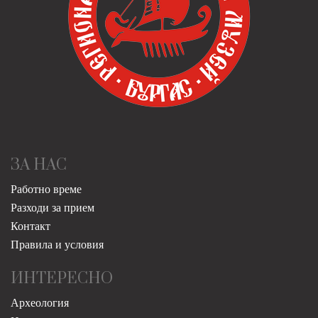
ЗА НАС
Работно време
Разходи за прием
Контакт
Правила и условия
ИНТЕРЕСНО
Археология