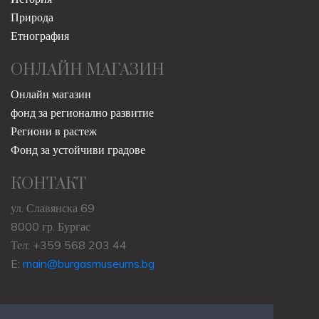
Природа
Етнография
ОНЛАЙН МАГАЗИН
Онлайн магазин
фонд за регионално развитие
Региони в растеж
Фонд за устойчиви градове
КОНТАКТ
ул. Славянска 69
8000 гр. Бургас
Тел: +359 568 203 44
E:
main@burgasmuseums.bg