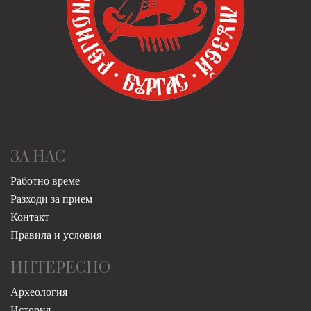
ЗА НАС
Работно време
Разходи за прием
Контакт
Правила и условия
ИНТЕРЕСНО
Археология
История