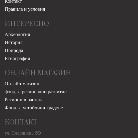
Контакт
Правила и условия
ИНТЕРЕСНО
Археология
История
Природа
Етнография
ОНЛАЙН МАГАЗИН
Онлайн магазин
фонд за регионално развитие
Региони в растеж
Фонд за устойчиви градове
КОНТАКТ
ул. Славянска 69