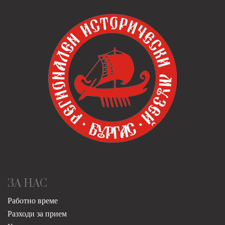
ЗА НАС
Работно време
Разходи за прием