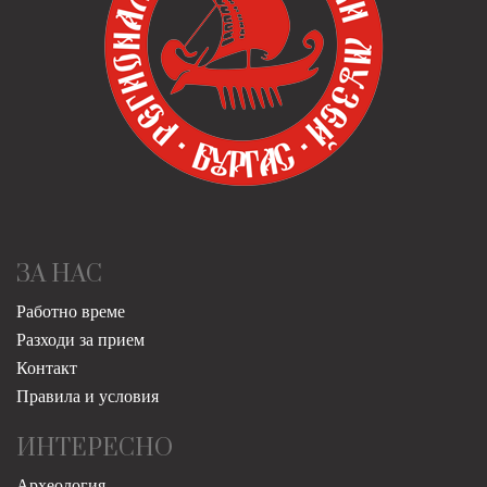
ЗА НАС
Работно време
Разходи за прием
Контакт
Правила и условия
ИНТЕРЕСНО
Археология