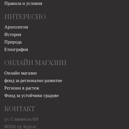
Правила и условия
ИНТЕРЕСНО
Археология
История
Природа
Етнография
ОНЛАЙН МАГАЗИН
Онлайн магазин
фонд за регионално развитие
Региони в растеж
Фонд за устойчиви градове
КОНТАКТ
ул. Славянска 69
8000 гр. Бургас