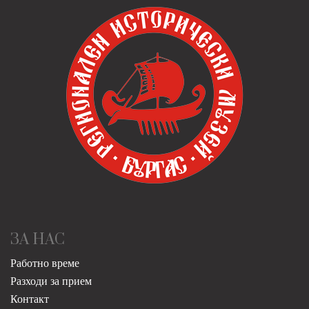
ЗА НАС
Работно време
Разходи за прием
Контакт