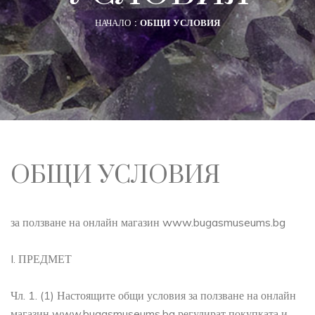
НАЧАЛО
ОБЩИ УСЛОВИЯ
ОБЩИ УСЛОВИЯ
за ползване на онлайн магазин www.bugasmuseums.bg
I. ПРЕДМЕТ
Чл. 1. (1) Настоящите общи условия за ползване на онлайн
магазин www.bugasmuseums.bg регулират покупката и