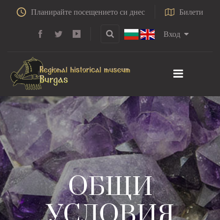
Планирайте посещението си днес
Билети
Вход
ОБЩИ
УСЛОВИЯ