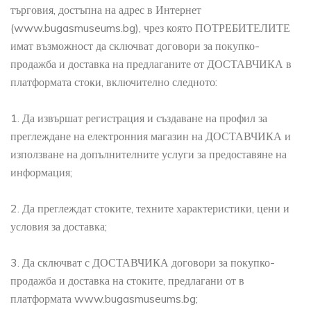
търговия, достъпна на адрес в Интернет
(www.bugasmuseums.bg), чрез която ПОТРЕБИТЕЛИТЕ
имат възможност да сключват договори за покупко-
продажба и доставка на предлаганите от ДОСТАВЧИКА в
платформата стоки, включително следното:
1. Да извършат регистрация и създаване на профил за
преглеждане на електронния магазин на ДОСТАВЧИКА и
използване на допълнителните услуги за предоставяне на
информация;
2. Да преглеждат стоките, техните характеристики, цени и
условия за доставка;
3. Да сключват с ДОСТАВЧИКА договори за покупко-
продажба и доставка на стоките, предлагани от в
платформата www.bugasmuseums.bg;