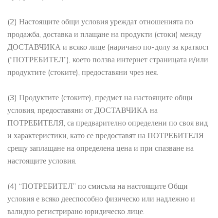
(2) Настоящите общи условия уреждат отношенията по
продажба, доставка и плащане на продукти (стоки) между
ДОСТАВЧИКА и всяко лице (наричано по-долу за краткост
(“ПОТРЕБИТЕЛ”), което ползва интернет страницата и/или
продуктите (стоките), предоставяни чрез нея.
(3) Продуктите (стоките), предмет на настоящите общи
условия, предоставяни от ДОСТАВЧИКА на
ПОТРЕБИТЕЛЯ, са предварително определени по своя вид
и характеристики, като се предоставят на ПОТРЕБИТЕЛЯ
срещу заплащане на определена цена и при спазване на
настоящите условия.
(4) “ПОТРЕБИТЕЛ” по смисъла на настоящите Общи
условия е всяко дееспособно физическо или надлежно и
валидно регистрирано юридическо лице.