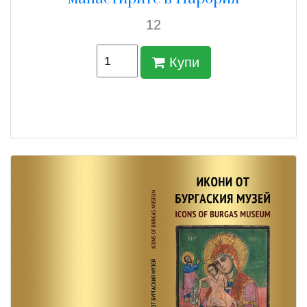
12
Купи