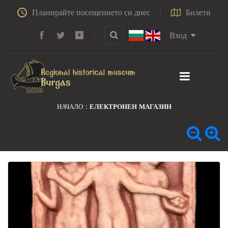
Планирайте посещението си днес
Билети
Вход
НАЧАЛО
ЕЛЕКТРОНЕН МАГАЗИН