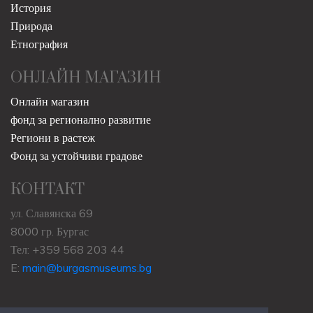
История
Природа
Етнография
ОНЛАЙН МАГАЗИН
Онлайн магазин
фонд за регионално развитие
Региони в растеж
Фонд за устойчиви градове
КОНТАКТ
ул. Славянска 69
8000 гр. Бургас
Тел: +359 568 203 44
E:
main@burgasmuseums.bg