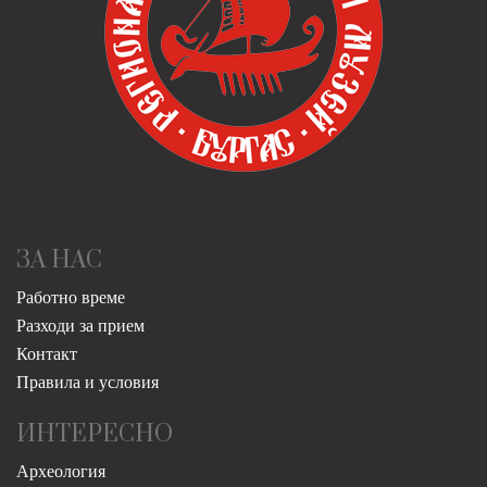
ЗА НАС
Работно време
Разходи за прием
Контакт
Правила и условия
ИНТЕРЕСНО
Археология