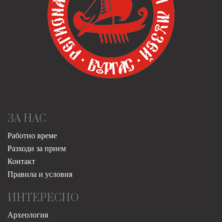
ЗА НАС
Работно време
Разходи за прием
Контакт
Правила и условия
ИНТЕРЕСНО
Археология