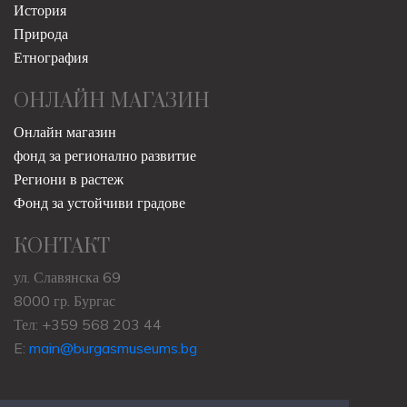
История
Природа
Етнография
ОНЛАЙН МАГАЗИН
Онлайн магазин
фонд за регионално развитие
Региони в растеж
Фонд за устойчиви градове
КОНТАКТ
ул. Славянска 69
8000 гр. Бургас
Тел: +359 568 203 44
E:
main@burgasmuseums.bg