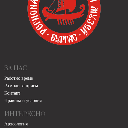
ЗА НАС
Работно време
Разходи за прием
Контакт
Правила и условия
ИНТЕРЕСНО
Археология