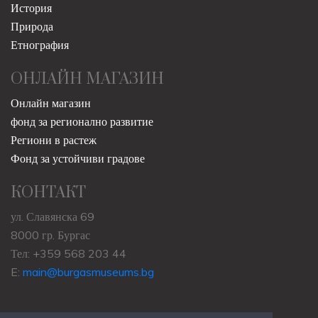
История
Природа
Етнография
ОНЛАЙН МАГАЗИН
Онлайн магазин
фонд за регионално развитие
Региони в растеж
Фонд за устойчиви градове
КОНТАКТ
ул. Славянска 69
8000 гр. Бургас
Тел: +359 568 203 44
E:
main@burgasmuseums.bg