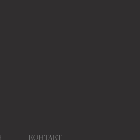
Н
КОНТАКТ