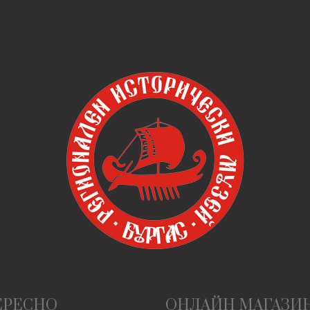
ЕРЕСНО
ОНЛАЙН МАГАЗИ