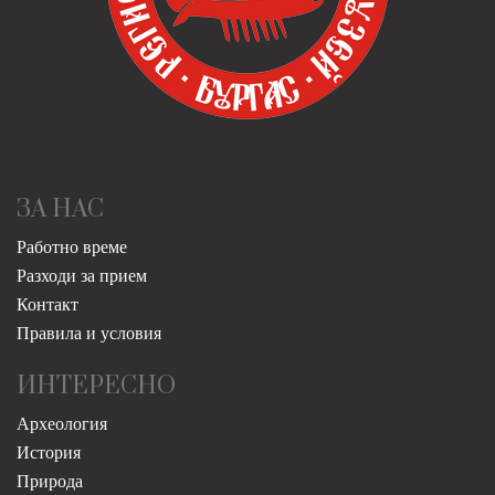
ЗА НАС
Работно време
Разходи за прием
Контакт
Правила и условия
ИНТЕРЕСНО
Археология
История
Природа