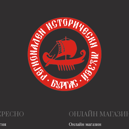
ЕРЕСНО
ОНЛАЙН МАГАЗИ
гия
Онлайн магазин