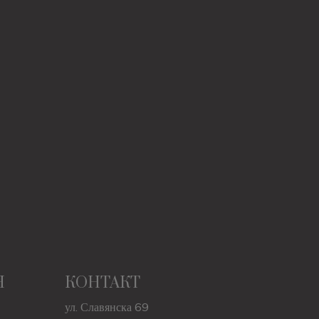
Н
КОНТАКТ
ул. Славянска 69