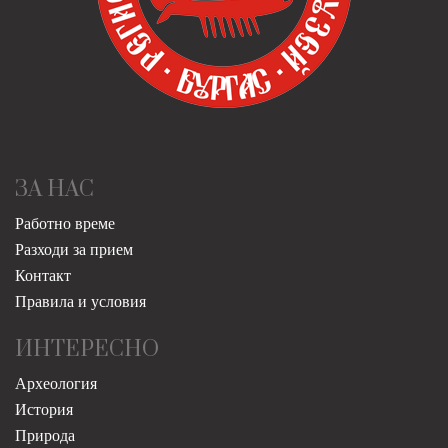
ЗА НАС
Работно време
Разходи за прием
Контакт
Правила и условия
ИНТЕРЕСНО
Археология
История
Природа