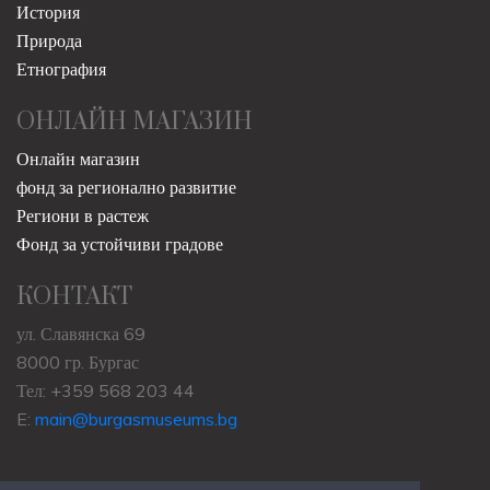
История
Природа
Етнография
ОНЛАЙН МАГАЗИН
Онлайн магазин
фонд за регионално развитие
Региони в растеж
Фонд за устойчиви градове
КОНТАКТ
ул. Славянска 69
8000 гр. Бургас
Тел: +359 568 203 44
E:
main@burgasmuseums.bg