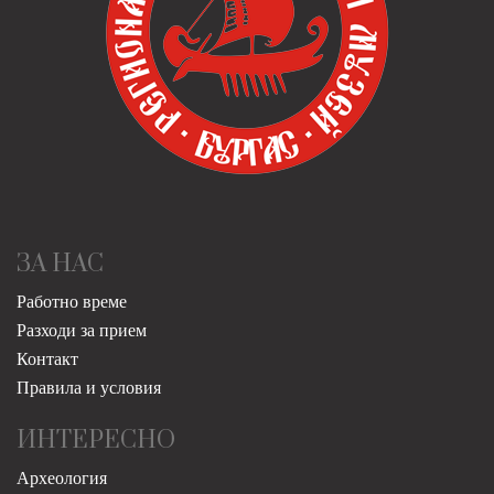
ЗА НАС
Работно време
Разходи за прием
Контакт
Правила и условия
ИНТЕРЕСНО
Археология