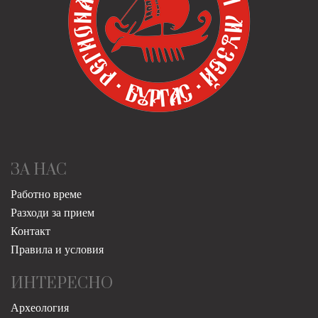
ЗА НАС
Работно време
Разходи за прием
Контакт
Правила и условия
ИНТЕРЕСНО
Археология