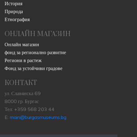
История
Природа
Етнография
ОНЛАЙН МАГАЗИН
Онлайн магазин
фонд за регионално развитие
Региони в растеж
Фонд за устойчиви градове
КОНТАКТ
ул. Славянска 69
8000 гр. Бургас
Тел: +359 568 203 44
E:
main@burgasmuseums.bg