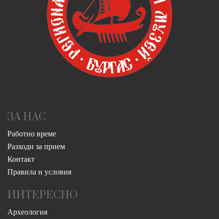
ЗА НАС
Работно време
Разходи за прием
Контакт
Правила и условия
ИНТЕРЕСНО
Археология