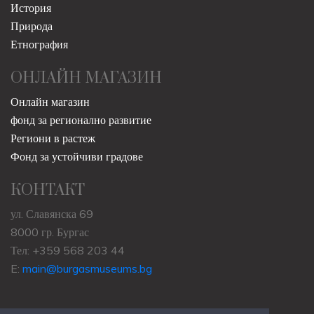
История
Природа
Етнография
ОНЛАЙН МАГАЗИН
Онлайн магазин
фонд за регионално развитие
Региони в растеж
Фонд за устойчиви градове
КОНТАКТ
ул. Славянска 69
8000 гр. Бургас
Тел: +359 568 203 44
E:
main@burgasmuseums.bg