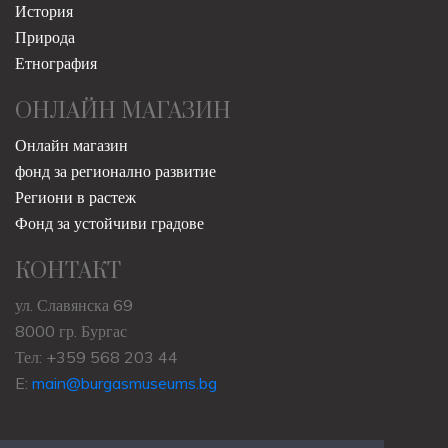
История
Природа
Етнография
ОНЛАЙН МАГАЗИН
Онлайн магазин
фонд за регионално развитие
Региони в растеж
Фонд за устойчиви градове
КОНТАКТ
ул. Славянска 69
8000 гр. Бургас
Тел: +359 568 203 44
E:
main@burgasmuseums.bg