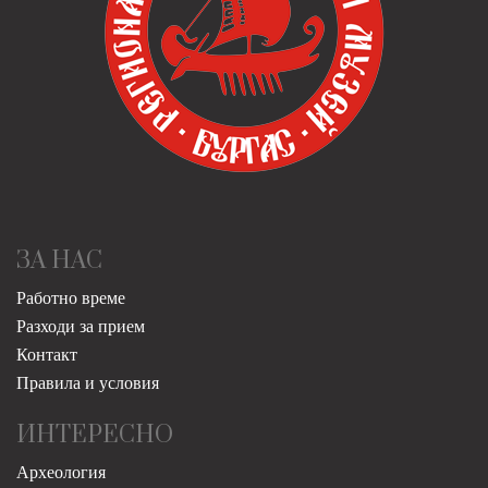
ЗА НАС
Работно време
Разходи за прием
Контакт
Правила и условия
ИНТЕРЕСНО
Археология