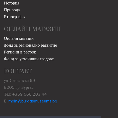
История
Природа
Етнография
ОНЛАЙН МАГАЗИН
Онлайн магазин
фонд за регионално развитие
Региони в растеж
Фонд за устойчиви градове
КОНТАКТ
ул. Славянска 69
8000 гр. Бургас
Тел: +359 568 203 44
E:
main@burgasmuseums.bg