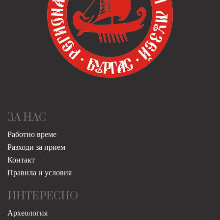
ЗА НАС
Работно време
Разходи за прием
Контакт
Правила и условия
ИНТЕРЕСНО
Археология