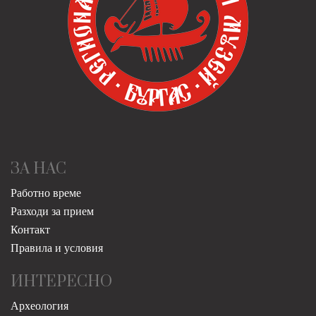
ЗА НАС
Работно време
Разходи за прием
Контакт
Правила и условия
ИНТЕРЕСНО
Археология