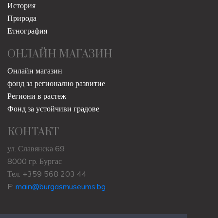
История
Природа
Етнография
ОНЛАЙН МАГАЗИН
Онлайн магазин
фонд за регионално развитие
Региони в растеж
Фонд за устойчиви градове
КОНТАКТ
ул. Славянска 69
8000 гр. Бургас
Тел: +359 568 203 44
E:
main@burgasmuseums.bg