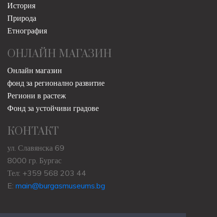
История
Природа
Етнография
ОНЛАЙН МАГАЗИН
Онлайн магазин
фонд за регионално развитие
Региони в растеж
Фонд за устойчиви градове
КОНТАКТ
ул. Славянска 69
8000 гр. Бургас
Тел: +359 568 203 44
E:
main@burgasmuseums.bg