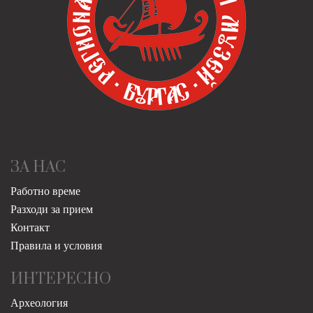
ЗА НАС
Работно време
Разходи за прием
Контакт
Правила и условия
ИНТЕРЕСНО
Археология