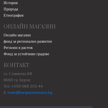
История
Природа
Етнография
ОНЛАЙН МАГАЗИН
Онлайн магазин
фонд за регионално развитие
Региони в растеж
Фонд за устойчиви градове
КОНТАКТ
ул. Славянска 69
8000 гр. Бургас
Тел: +359 568 203 44
E:
main@burgasmuseums.bg