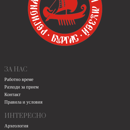
ЗА НАС
Работно време
Разходи за прием
Контакт
Правила и условия
ИНТЕРЕСНО
Археология