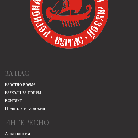
ЗА НАС
Работно време
Разходи за прием
Контакт
Правила и условия
ИНТЕРЕСНО
Археология