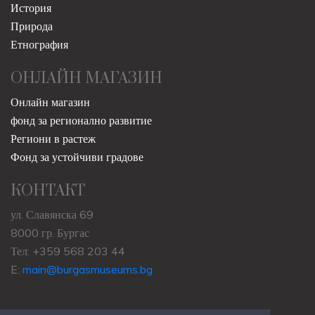
История
Природа
Етнография
ОНЛАЙН МАГАЗИН
Онлайн магазин
фонд за регионално развитие
Региони в растеж
Фонд за устойчиви градове
КОНТАКТ
ул. Славянска 69
8000 гр. Бургас
Тел: +359 568 203 44
E:
main@burgasmuseums.bg