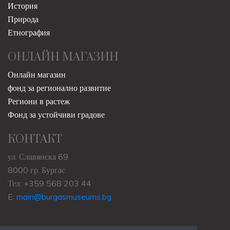
История
Природа
Етнография
ОНЛАЙН МАГАЗИН
Онлайн магазин
фонд за регионално развитие
Региони в растеж
Фонд за устойчиви градове
КОНТАКТ
ул. Славянска 69
8000 гр. Бургас
Тел: +359 568 203 44
E:
main@burgasmuseums.bg