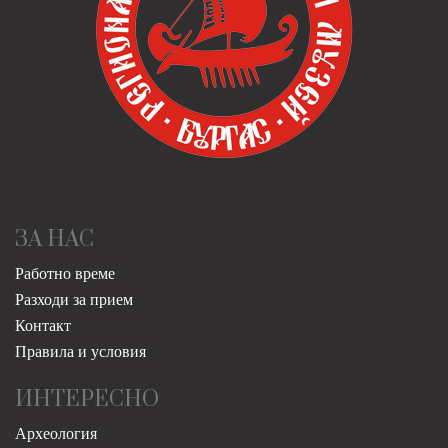
ЗА НАС
Работно време
Разходи за прием
Контакт
Правила и условия
ИНТЕРЕСНО
Археология